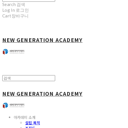
Search
검색
Log In
로그인
Cart
장바구니
NEW GENERATION ACADEMY
NEW GENERATION ACADEMY
아카데미 소개
설립 목적