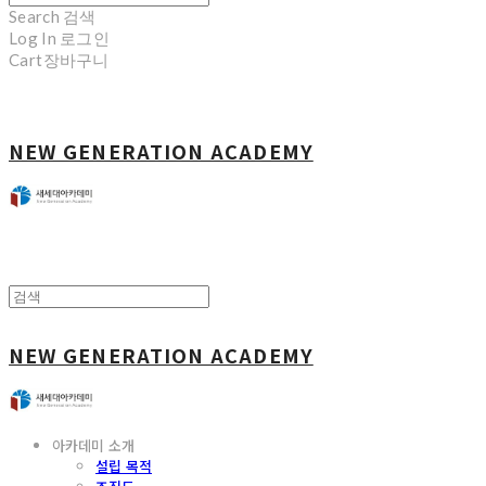
Search
검색
Log In
로그인
Cart
장바구니
NEW GENERATION ACADEMY
NEW GENERATION ACADEMY
아카데미 소개
설립 목적