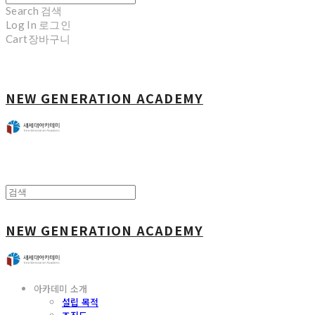
Search
검색
Log In
로그인
Cart
장바구니
NEW GENERATION ACADEMY
NEW GENERATION ACADEMY
아카데미 소개
설립 목적