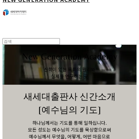
New Generation Academy
신학이 있는 목회의 원리와
실제를 연구하는 곳
새세대출판사 신간소개
[예수님의 기도]
하나님께서는 기도를 통해 일하십니다.
모든 성도는 예수님의 기도를 묵상함으로써
예수님께서 무엇을, 어떻게, 어떤 마음으로